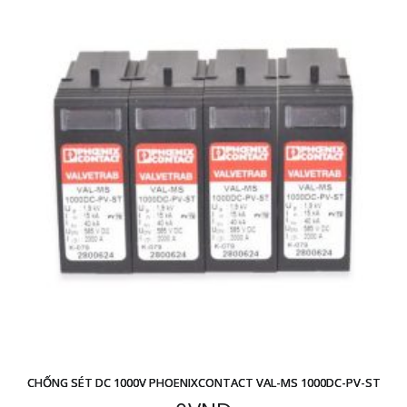
CHỐNG SÉT DC 1000V PHOENIXCONTACT VAL-MS 1000DC-PV-ST