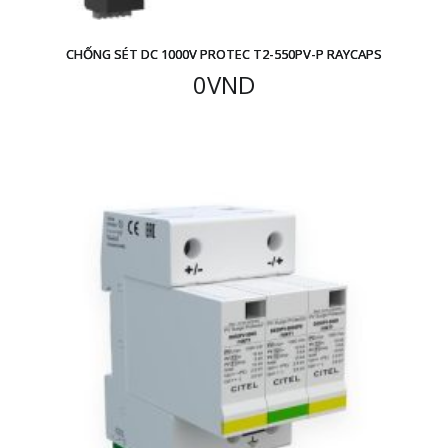
CHỐNG SÉT DC 1000V PROTEC T2-550PV-P RAYCAPS
0
VND