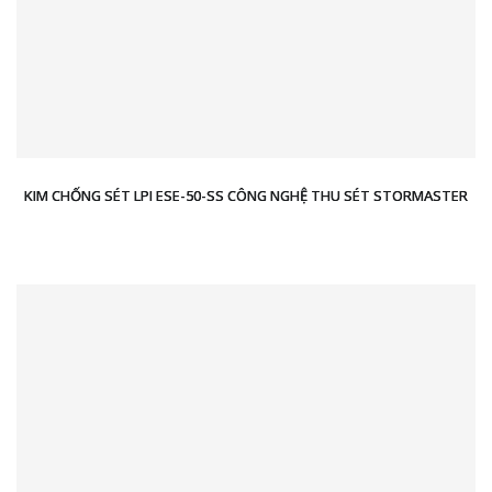
KIM CHỐNG SÉT LPI ESE-50-SS CÔNG NGHỆ THU SÉT STORMASTER