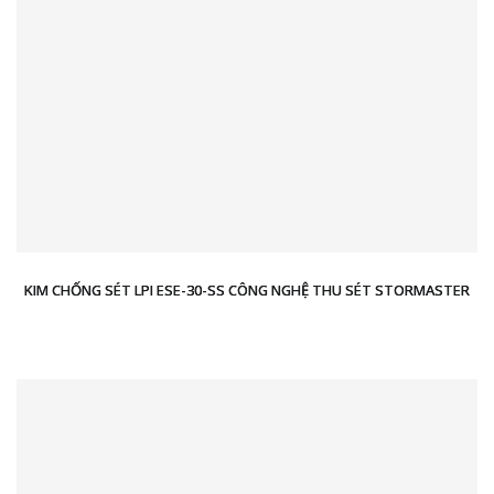
KIM CHỐNG SÉT LPI ESE-30-SS CÔNG NGHỆ THU SÉT STORMASTER