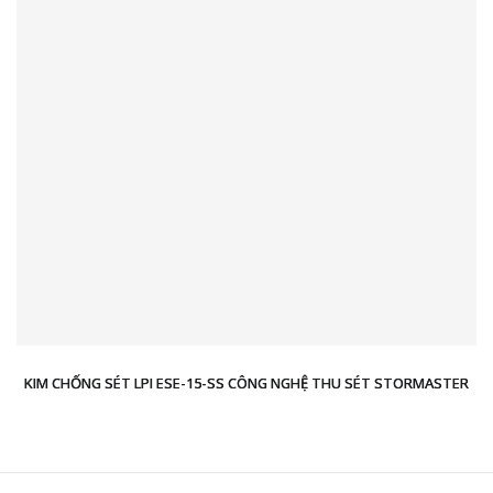
KIM CHỐNG SÉT LPI ESE-15-SS CÔNG NGHỆ THU SÉT STORMASTER