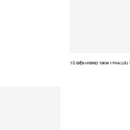
TỦ ĐIỆN HYBRID 10KW 1 PHA LƯU