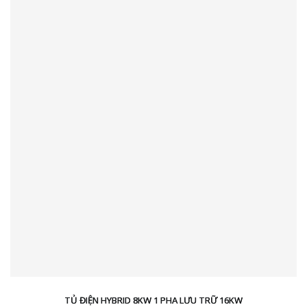
TỦ ĐIỆN HYBRID 8KW 1 PHA LƯU TRỮ 16KW