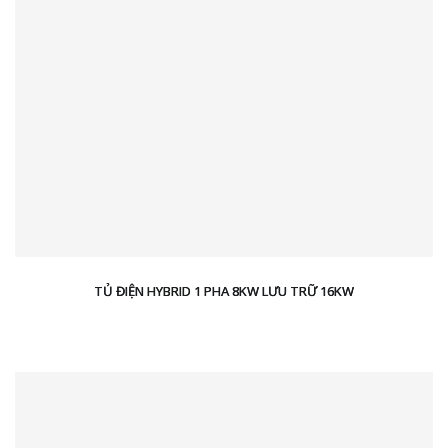
TỦ ĐIỆN HYBRID 1 PHA 8KW LƯU TRỮ 16KW