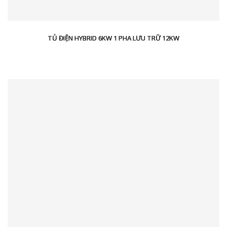
TỦ ĐIỆN HYBRID 6KW 1 PHA LƯU TRỮ 12KW