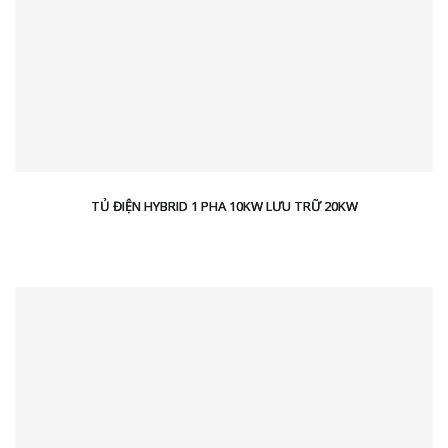
TỦ ĐIỆN HYBRID 1 PHA 10KW LƯU TRỮ 20KW