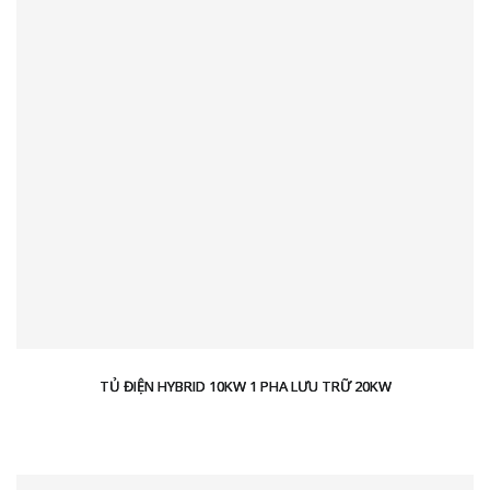
TỦ ĐIỆN HYBRID 10KW 1 PHA LƯU TRỮ 20KW