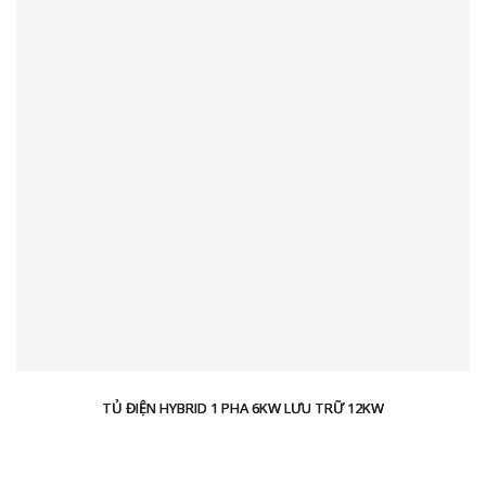
TỦ ĐIỆN HYBRID 1 PHA 6KW LƯU TRỮ 12KW