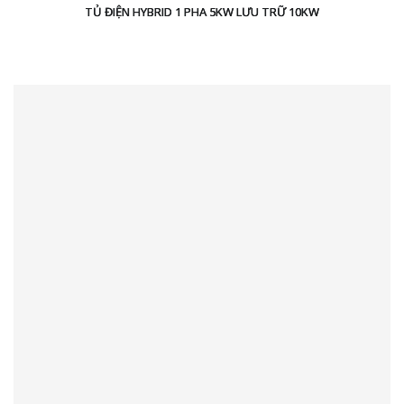
TỦ ĐIỆN HYBRID 1 PHA 5KW LƯU TRỮ 10KW