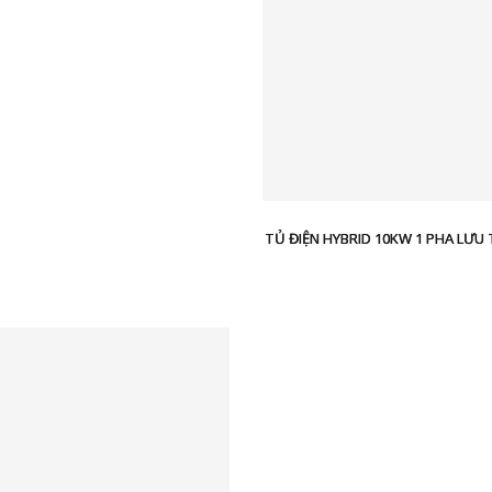
TỦ ĐIỆN HYBRID 10KW 1 PHA LƯU