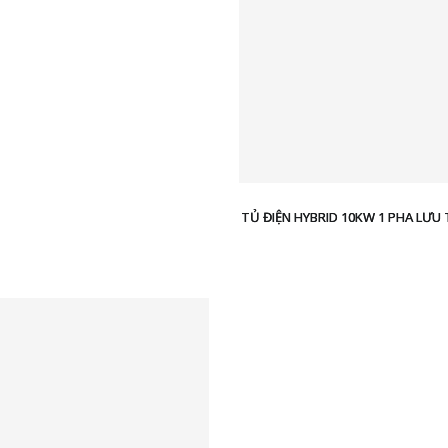
TỦ ĐIỆN HYBRID 10KW 1 PHA LƯU