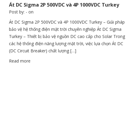
Át DC Sigma 2P 500VDC và 4P 1000VDC Turkey
Post by:
- on
Át DC Sigma 2P 500VDC và 4P 1000VDC Turkey – Giải pháp
bảo vệ hệ thống điện mặt trời chuyên nghiệp Át DC Sigma
Turkey – Thiết bị bảo vệ nguồn DC cao cấp cho Solar Trong
các hệ thống điện năng lượng mặt trời, việc lựa chọn Át DC
(DC Circuit Breaker) chất lượng […]
Read more