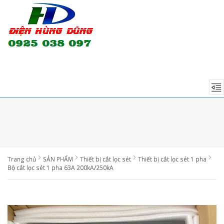
Trang chủ
SẢN PHẨM
Thiết bị cắt lọc sét
Thiết bị cắt lọc sét 1 pha
Bộ cắt lọc sét 1 pha 63A 200kA/250kA