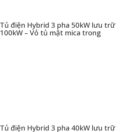
Tủ điện Hybrid 3 pha 50kW lưu trữ
100kW – Vỏ tủ mặt mica trong
Tủ điện Hybrid 3 pha 40kW lưu trữ