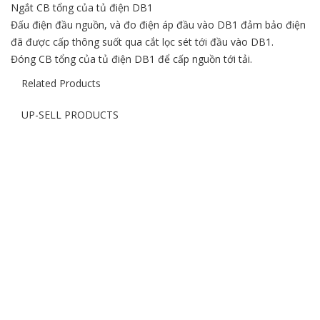
Ngắt CB tổng của tủ điện DB1
Đấu điện đầu nguồn, và đo điện áp đầu vào DB1 đảm bảo điện
đã được cấp thông suốt qua cắt lọc sét tới đầu vào DB1.
Đóng CB tổng của tủ điện DB1 để cấp nguồn tới tải.
Related Products
UP-SELL PRODUCTS