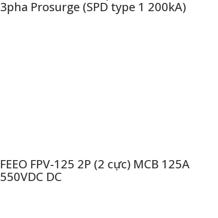
3pha Prosurge (SPD type 1 200kA)
FEEO FPV-125 2P (2 cực) MCB 125A
550VDC DC