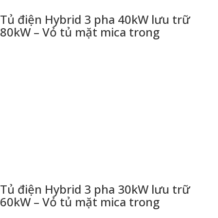
Tủ điện Hybrid 3 pha 40kW lưu trữ
80kW – Vỏ tủ mặt mica trong
Tủ điện Hybrid 3 pha 30kW lưu trữ
60kW – Vỏ tủ mặt mica trong