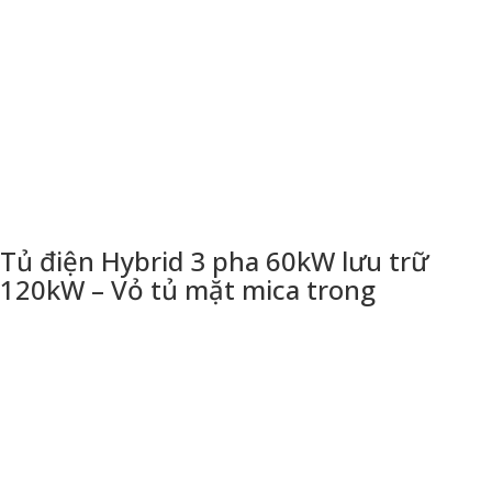
Tủ điện Hybrid 3 pha 60kW lưu trữ
120kW – Vỏ tủ mặt mica trong