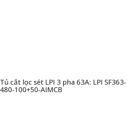
Tủ cắt lọc sét LPI 3 pha 63A: LPI SF363-
480-100+50-AIMCB