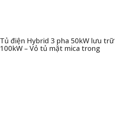
Tủ điện Hybrid 3 pha 50kW lưu trữ
100kW – Vỏ tủ mặt mica trong