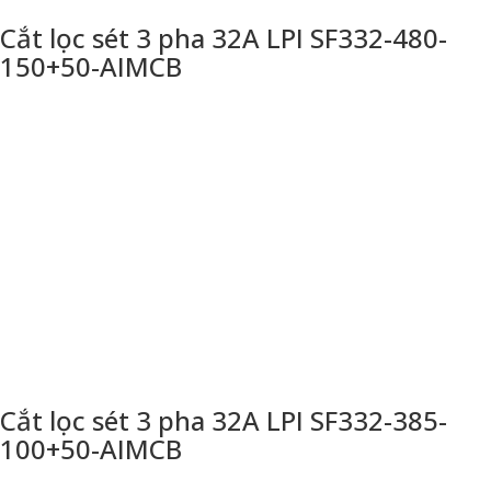
Cắt lọc sét 3 pha 32A LPI SF332-480-
150+50-AIMCB
Cắt lọc sét 3 pha 32A LPI SF332-385-
100+50-AIMCB