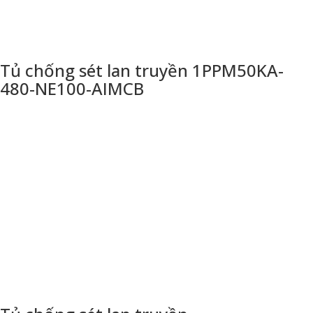
Tủ chống sét lan truyền 1PPM50KA-
480-NE100-AIMCB