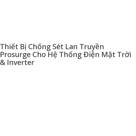
Thiết Bị Chống Sét Lan Truyền
Prosurge Cho Hệ Thống Điện Mặt Trời
& Inverter