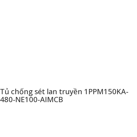
Tủ chống sét lan truyền 1PPM150KA-
480-NE100-AIMCB