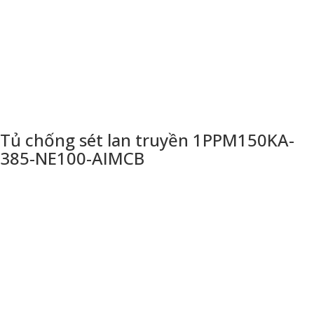
Tủ chống sét lan truyền 1PPM150KA-
385-NE100-AIMCB