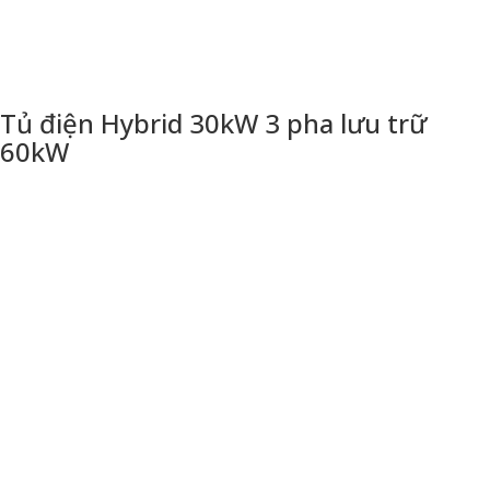
Tủ điện Hybrid 30kW 3 pha lưu trữ
60kW