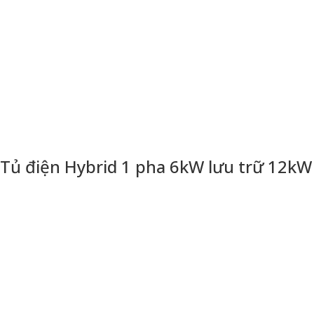
Tủ điện Hybrid 1 pha 6kW lưu trữ 12kW