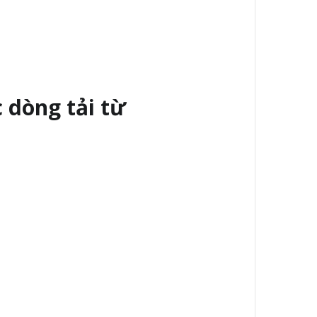
c dòng tải từ