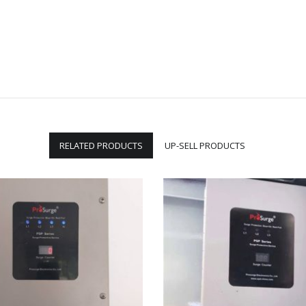
RELATED PRODUCTS
UP-SELL PRODUCTS