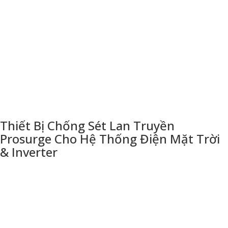
Thiết Bị Chống Sét Lan Truyền
Prosurge Cho Hệ Thống Điện Mặt Trời
& Inverter