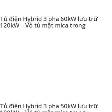
Tủ điện Hybrid 3 pha 60kW lưu trữ
120kW – Vỏ tủ mặt mica trong
Tủ điện Hybrid 3 pha 50kW lưu trữ